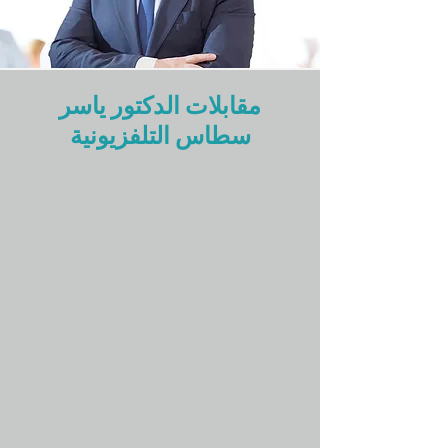
مقابلات الدكتور ياسر
سطاس التلفزيونية