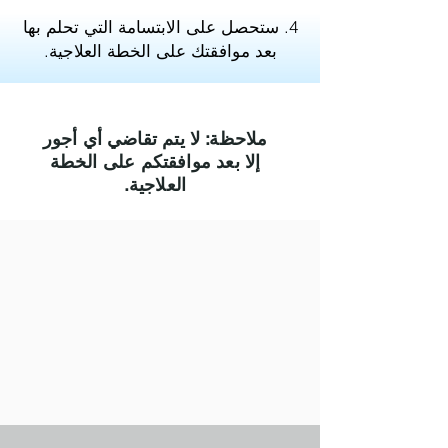
4. ستحصل على الابتسامة التي تحلم بها
بعد موافقتك على الخطة العلاجية.
ملاحظة: لا يتم تقاضي أي أجور
إلا بعد موافقتكم على الخطة
العلاجية.