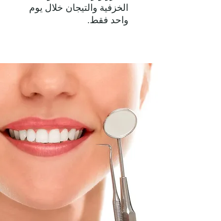
الخزفية والتيجان خلال يوم
واحد فقط.