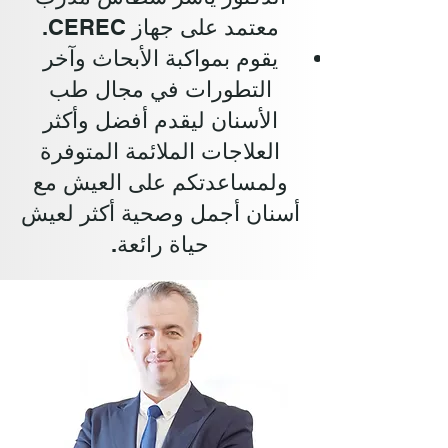
معتمد على جهاز CEREC.
يقوم بمواكبة الأبحاث وآخر
التطورات في مجال طب
الأسنان ليقدم أفضل وأكثر
العلاجات الملائمة المتوفرة
ولمساعدتكم على العيش مع
أسنان أجمل وصحية أكثر لعيش
حياة رائعة.