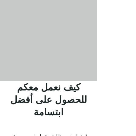
كيف نعمل معكم
للحصول على أفضل
ابتسامة