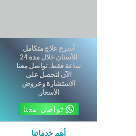
أسرع علاج متكامل
للأسنان خلال مدة 24
ساعة فقط. تواصل معنا
الآن لتحصل على
الاستشارة وعروض
الأسعار.
تواصل معنا
أهم خدماتنا