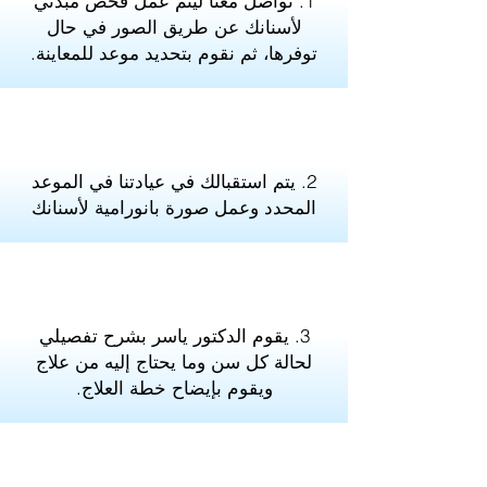
1. تواصل معنا ليتم عمل فحص مبدئي
لأسنانك عن طريق الصور في حال
توفرها، ثم نقوم بتحديد موعد للمعاينة.
2. يتم استقبالك في عيادتنا في الموعد
المحدد وعمل صورة بانورامية لأسنانك
3. يقوم الدكتور ياسر بشرح تفصيلي
لحالة كل سن وما يحتاج إليه من علاج
ويقوم بإيضاح خطة العلاج.