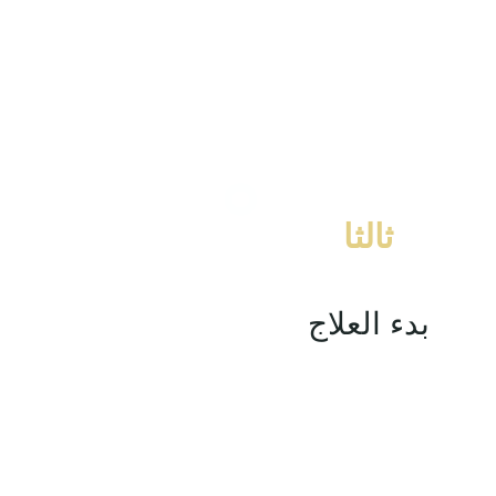
ثالثا
بدء العلاج