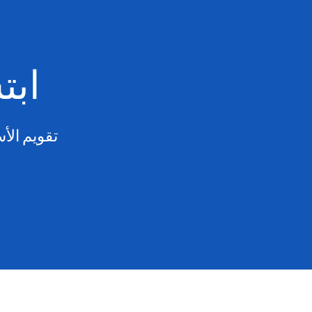
ابت
تقويم الأ