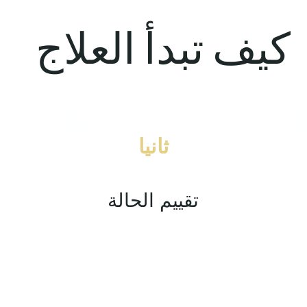
كيف تبدأ العلاج
ثانيا
تقييم الحالة